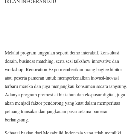
IKLAN INFOBRAND.ID
Melalui program unggulan seperti demo interaktif, konsultasi
desain, business matching, serta sesi talkshow innovative dan
workshop, Renovation Expo memberikan ruang bagi exhibitor
atau peserta pameran untuk memperkenalkan inovasi-inovasi
terbaru mereka dan juga menjangkau konsumen secara langsung.
Adanya program promosi akhir tahun dan eksposur digital, juga
akan menjadi faktor pendorong yang kuat dalam memperluas
peluang transaksi dan jangkauan pasar selama pameran
berlangsung.
Sebagai bagian dari Megabuild Indonesia yang telah memiliki