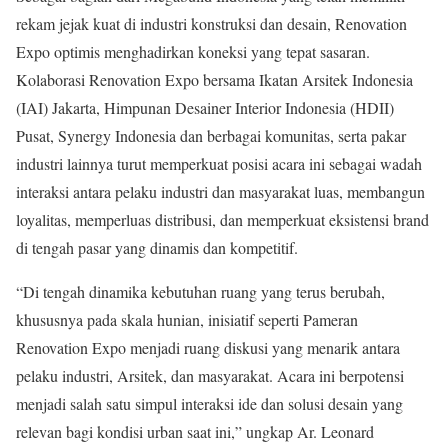
rekam jejak kuat di industri konstruksi dan desain, Renovation
Expo optimis menghadirkan koneksi yang tepat sasaran.
Kolaborasi Renovation Expo bersama Ikatan Arsitek Indonesia
(IAI) Jakarta, Himpunan Desainer Interior Indonesia (HDII)
Pusat, Synergy Indonesia dan berbagai komunitas, serta pakar
industri lainnya turut memperkuat posisi acara ini sebagai wadah
interaksi antara pelaku industri dan masyarakat luas, membangun
loyalitas, memperluas distribusi, dan memperkuat eksistensi brand
di tengah pasar yang dinamis dan kompetitif.
“Di tengah dinamika kebutuhan ruang yang terus berubah,
khususnya pada skala hunian, inisiatif seperti Pameran
Renovation Expo menjadi ruang diskusi yang menarik antara
pelaku industri, Arsitek, dan masyarakat. Acara ini berpotensi
menjadi salah satu simpul interaksi ide dan solusi desain yang
relevan bagi kondisi urban saat ini,” ungkap Ar. Leonard