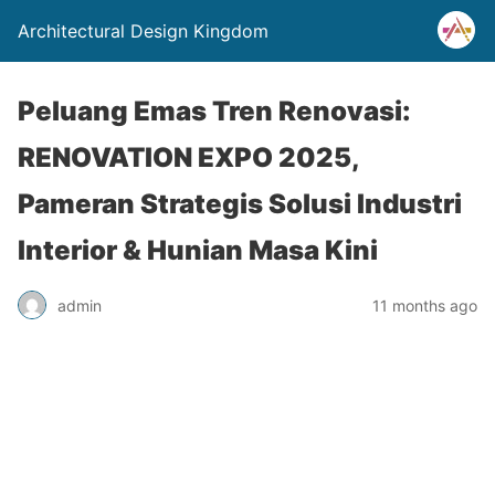
Architectural Design Kingdom
Peluang Emas Tren Renovasi:
RENOVATION EXPO 2025,
Pameran Strategis Solusi Industri
Interior & Hunian Masa Kini
admin
11 months ago