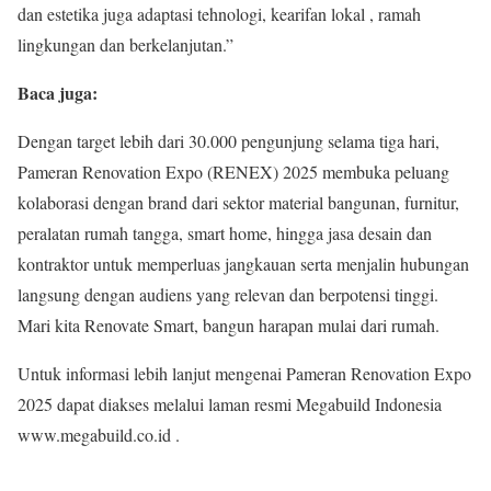
dan estetika juga adaptasi tehnologi, kearifan lokal , ramah
lingkungan dan berkelanjutan.”
Baca juga:
Dengan target lebih dari 30.000 pengunjung selama tiga hari,
Pameran Renovation Expo (RENEX) 2025 membuka peluang
kolaborasi dengan brand dari sektor material bangunan, furnitur,
peralatan rumah tangga, smart home, hingga jasa desain dan
kontraktor untuk memperluas jangkauan serta menjalin hubungan
langsung dengan audiens yang relevan dan berpotensi tinggi.
Mari kita Renovate Smart, bangun harapan mulai dari rumah.
Untuk informasi lebih lanjut mengenai Pameran Renovation Expo
2025 dapat diakses melalui laman resmi Megabuild Indonesia
www.megabuild.co.id .