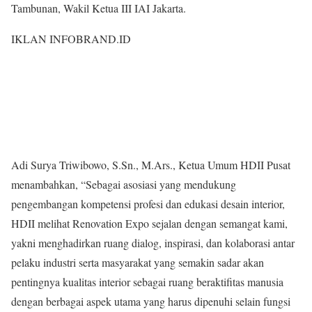
Tambunan, Wakil Ketua III IAI Jakarta.
IKLAN INFOBRAND.ID
Adi Surya Triwibowo, S.Sn., M.Ars., Ketua Umum HDII Pusat
menambahkan, “Sebagai asosiasi yang mendukung
pengembangan kompetensi profesi dan edukasi desain interior,
HDII melihat Renovation Expo sejalan dengan semangat kami,
yakni menghadirkan ruang dialog, inspirasi, dan kolaborasi antar
pelaku industri serta masyarakat yang semakin sadar akan
pentingnya kualitas interior sebagai ruang beraktifitas manusia
dengan berbagai aspek utama yang harus dipenuhi selain fungsi