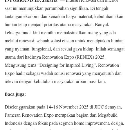
saat ini menunjukkan pertumbuhan signifikan. Di tengah
tantangan ekonomi dan kenaikan harga material, kebutuhan akan
hunian tetap menjadi prioritas utama masyarakat. Banyak
keluarga muda kini memilih memaksimalkan ruang yang ada
melalui renovasi, sebuah solusi efisien untuk menciptakan hunian
yang nyaman, fungsional, dan sesuai gaya hidup. Inilah semangat
utama dari hadirnya Renovation Expo (RENEX) 2025.
Mengusung tema “Designing for Inspired Living”, Renovation
Expo hadir sebagai wadah solusi renovasi yang menyeluruh dan
relevan dengan kebutuhan masyarakat urban masa kini.
Baca juga:
Diselenggarakan pada 14–16 November 2025 di JICC Senayan,
Pameran Renovation Expo merupakan bagian dari Megabuild
Indonesia dengan fokus pada segmen home improvement, design,