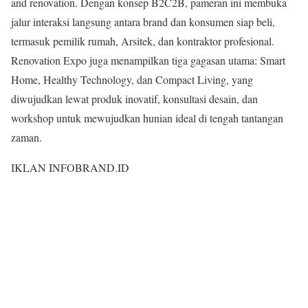
and renovation. Dengan konsep B2C2B, pameran ini membuka
jalur interaksi langsung antara brand dan konsumen siap beli,
termasuk pemilik rumah, Arsitek, dan kontraktor profesional.
Renovation Expo juga menampilkan tiga gagasan utama: Smart
Home, Healthy Technology, dan Compact Living, yang
diwujudkan lewat produk inovatif, konsultasi desain, dan
workshop untuk mewujudkan hunian ideal di tengah tantangan
zaman.
IKLAN INFOBRAND.ID